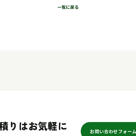
一覧に戻る
積りはお気軽に
お問い合わせフォー