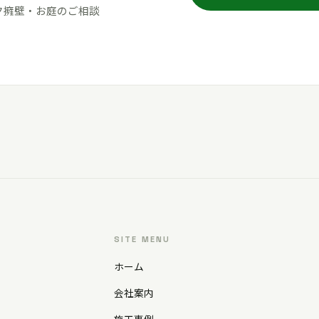
ク擁壁・お庭のご相談
SITE MENU
ホーム
会社案内