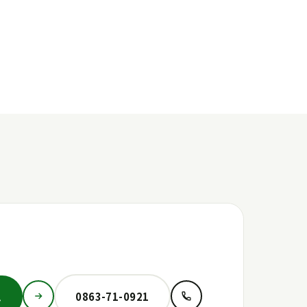
ム
0863-71-0921