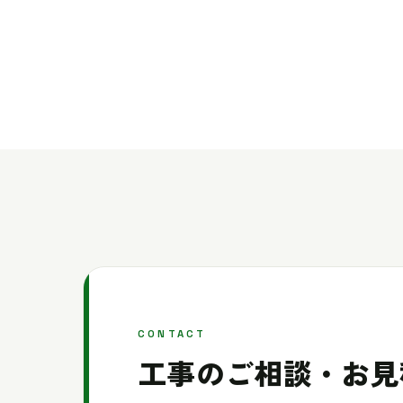
CONTACT
工事のご相談・お見