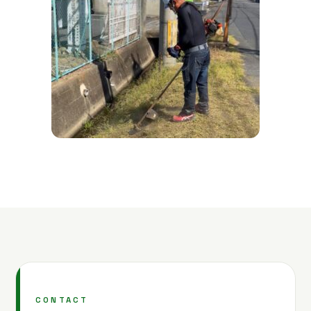
CONTACT