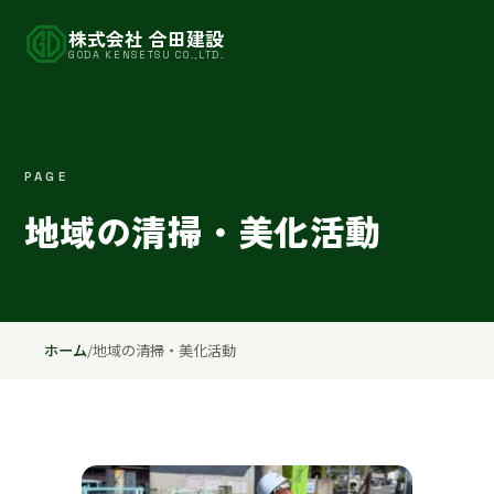
株式会社 合田建設
GODA KENSETSU CO.,LTD.
PAGE
地域の清掃・美化活動
ホーム
/
地域の清掃・美化活動