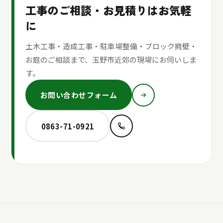
工事のご相談・お見積りはお気軽
に
土木工事・造成工事・駐車場整備・ブロック擁壁・
お庭のご相談まで、玉野市近郊の現場にお伺いしま
す。
お問い合わせフォーム
0863-71-0921