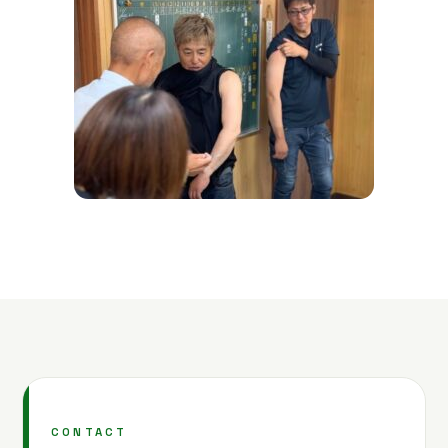
CONTACT