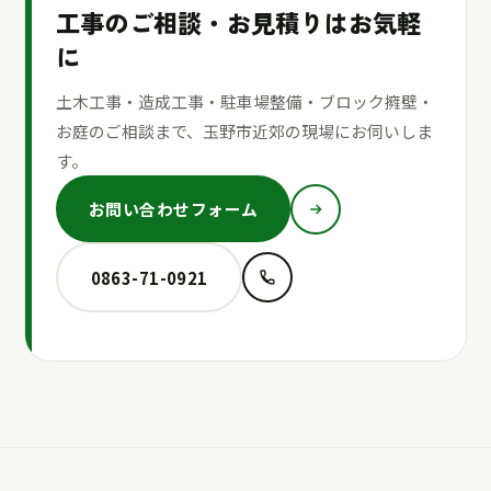
工事のご相談・お見積りはお気軽
に
土木工事・造成工事・駐車場整備・ブロック擁壁・
お庭のご相談まで、玉野市近郊の現場にお伺いしま
す。
お問い合わせフォーム
0863-71-0921