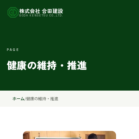
株式会社 合田建設
GODA KENSETSU CO.,LTD.
PAGE
健康の維持・推進
ホーム
/
健康の維持・推進