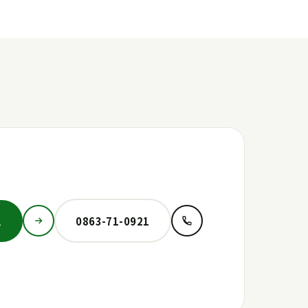
ム
0863-71-0921