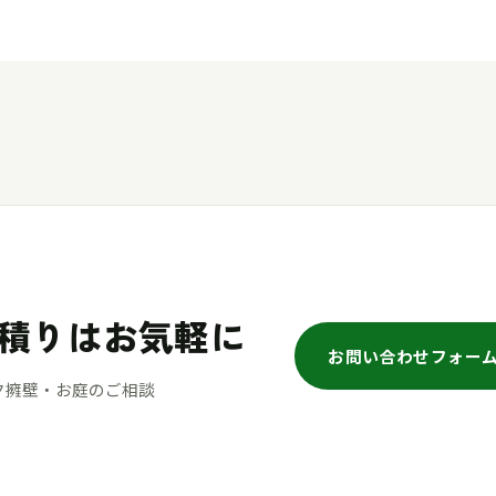
積りはお気軽に
お問い合わせフォー
ク擁壁・お庭のご相談