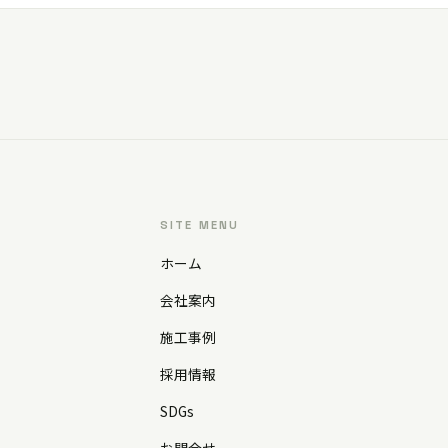
SITE MENU
ホーム
会社案内
施工事例
採用情報
SDGs