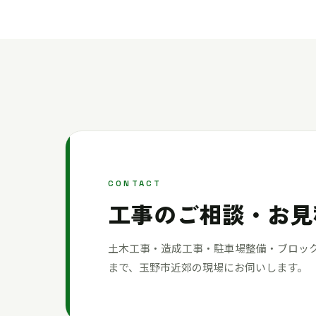
CONTACT
工事のご相談・お見
土木工事・造成工事・駐車場整備・ブロッ
まで、玉野市近郊の現場にお伺いします。