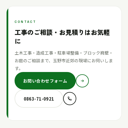
CONTACT
工事のご相談・お見積りはお気軽
に
土木工事・造成工事・駐車場整備・ブロック擁壁・
お庭のご相談まで、玉野市近郊の現場にお伺いしま
す。
お問い合わせフォーム
0863-71-0921