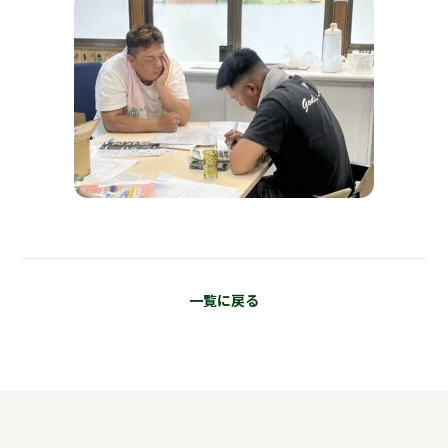
一覧に戻る