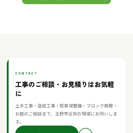
CONTACT
工事のご相談・お見積りはお気軽
に
土木工事・造成工事・駐車場整備・ブロック擁壁・
お庭のご相談まで、玉野市近郊の現場にお伺いしま
す。