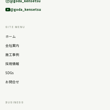
@goda_kensetsu
@goda_kensetsu
SITE MENU
ホーム
会社案内
施工事例
採用情報
SDGs
お問合せ
BUSINESS