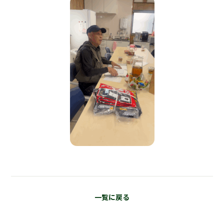
一覧に戻る