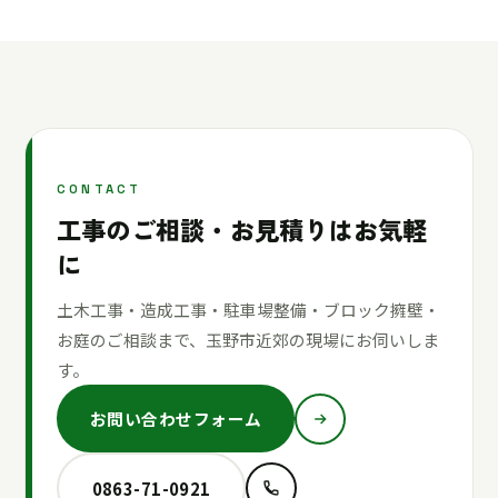
CONTACT
工事のご相談・お見積りはお気軽
に
土木工事・造成工事・駐車場整備・ブロック擁壁・
お庭のご相談まで、玉野市近郊の現場にお伺いしま
す。
お問い合わせフォーム
0863-71-0921