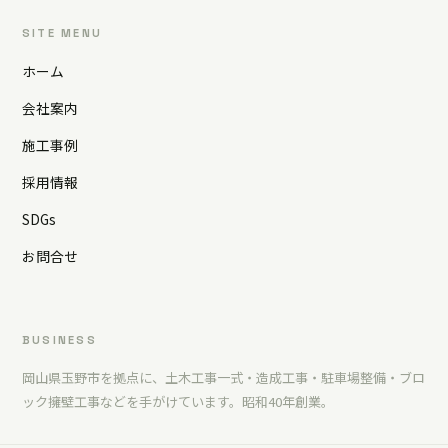
SITE MENU
ホーム
会社案内
施工事例
採用情報
SDGs
お問合せ
BUSINESS
岡山県玉野市を拠点に、土木工事一式・造成工事・駐車場整備・ブロ
ック擁壁工事などを手がけています。昭和40年創業。