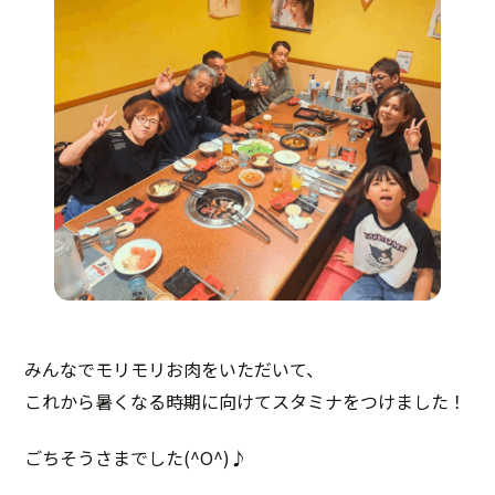
みんなでモリモリお肉をいただいて、
これから暑くなる時期に向けてスタミナをつけました！
ごちそうさまでした(^O^)♪