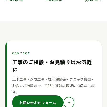
CONTACT
工事のご相談・お見積りはお気軽
に
土木工事・造成工事・駐車場整備・ブロック擁壁・
お庭のご相談まで、玉野市近郊の現場にお伺いしま
す。
お問い合わせフォーム