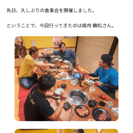
先日、久しぶりの食事会を開催しました。
ということで、今回行ってきたのは焼肉 鶴松さん。