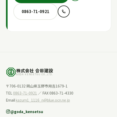
0863-71-0921
株式会社 合田建設
GODA KENSETSU CO.,LTD.
〒706-0132 岡山県玉野市用吉1679-1
TEL
0863-71-0921
／ FAX 0863-71-4330
Email
kazum1_1116_n@blue.ocn.ne.jp
@goda_kensetsu