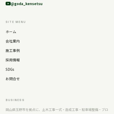
@goda_kensetsu
SITE MENU
ホーム
会社案内
施工事例
採用情報
SDGs
お問合せ
BUSINESS
岡山県玉野市を拠点に、土木工事一式・造成工事・駐車場整備・ブロ