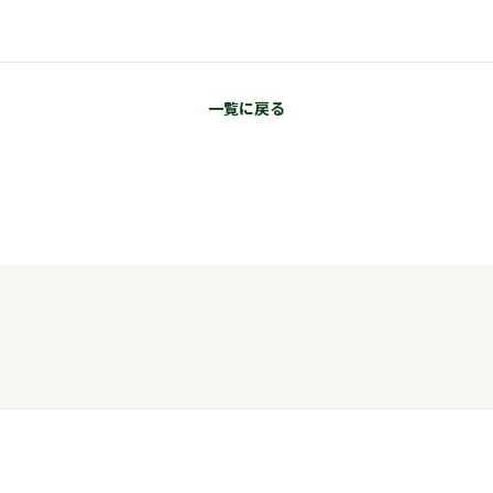
一覧に戻る