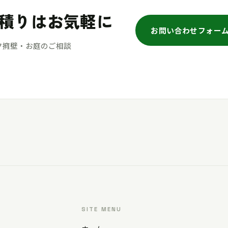
積りはお気軽に
お問い合わせフォー
ク擁壁・お庭のご相談
SITE MENU