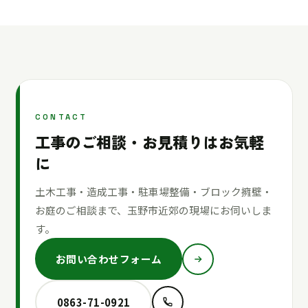
CONTACT
工事のご相談・お見積りはお気軽
に
土木工事・造成工事・駐車場整備・ブロック擁壁・
お庭のご相談まで、玉野市近郊の現場にお伺いしま
す。
お問い合わせフォーム
0863-71-0921