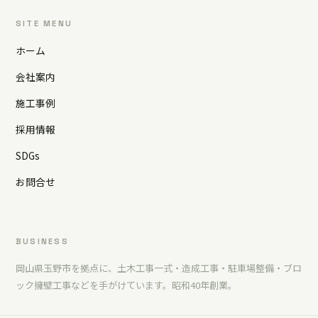
SITE MENU
ホーム
会社案内
施工事例
採用情報
SDGs
お問合せ
BUSINESS
岡山県玉野市を拠点に、土木工事一式・造成工事・駐車場整備・ブロ
ック擁壁工事などを手がけています。昭和40年創業。