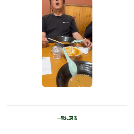
一覧に戻る