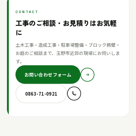
CONTACT
工事のご相談・お見積りはお気軽
に
土木工事・造成工事・駐車場整備・ブロック擁壁・
お庭のご相談まで、玉野市近郊の現場にお伺いしま
す。
お問い合わせフォーム
0863-71-0921