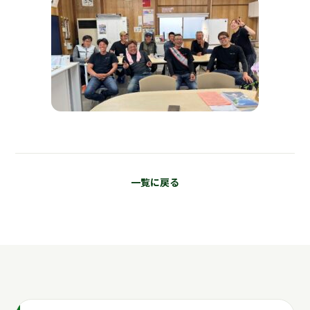
一覧に戻る