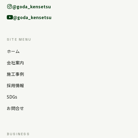
@goda_kensetsu
@goda_kensetsu
SITE MENU
ホーム
会社案内
施工事例
採用情報
SDGs
お問合せ
BUSINESS