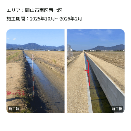
エリア：岡山市南区西七区
施工期間：2025年10月～2026年2月