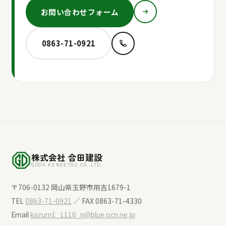
お問い合わせフォーム
0863-71-0921
株式会社 合田建設
GODA KENSETSU CO.,LTD.
〒706-0132 岡山県玉野市用吉1679-1
TEL
0863-71-0921
／ FAX 0863-71-4330
Email
kazum1_1116_n@blue.ocn.ne.jp