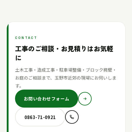
CONTACT
工事のご相談・お見積りはお気軽
に
土木工事・造成工事・駐車場整備・ブロック擁壁・
お庭のご相談まで、玉野市近郊の現場にお伺いしま
す。
お問い合わせフォーム
0863-71-0921