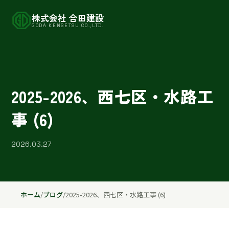
株式会社 合田建設
GODA KENSETSU CO.,LTD.
2025-2026、西七区・水路工
事 (6)
2026.03.27
ホーム
/
ブログ
/
2025-2026、西七区・水路工事 (6)