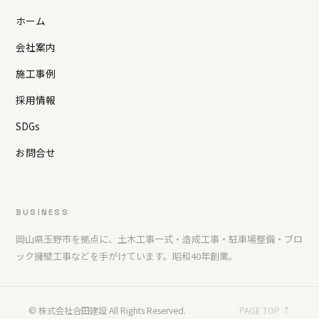
ホーム
会社案内
施工事例
採用情報
SDGs
お問合せ
BUSINESS
岡山県玉野市を拠点に、土木工事一式・造成工事・駐車場整備・ブロ
ック擁壁工事などを手がけています。昭和40年創業。
© 株式会社合田建設 All Rights Reserved.
PAGE TOP ↑