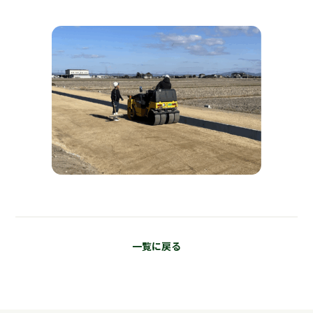
一覧に戻る