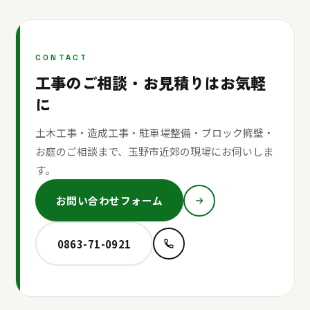
CONTACT
工事のご相談・お見積りはお気軽
に
土木工事・造成工事・駐車場整備・ブロック擁壁・
お庭のご相談まで、玉野市近郊の現場にお伺いしま
す。
お問い合わせフォーム
0863-71-0921