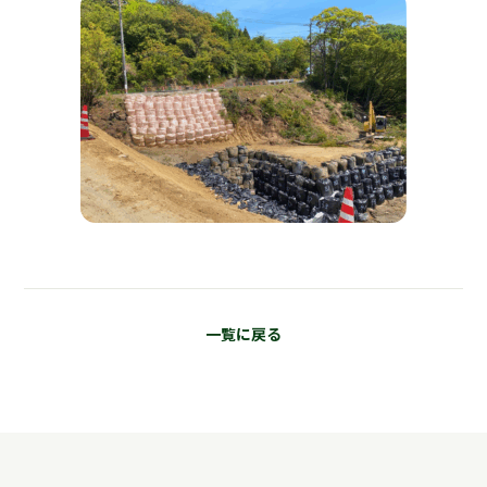
一覧に戻る