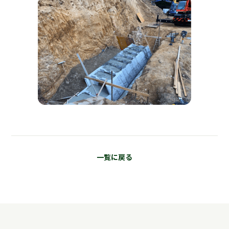
一覧に戻る