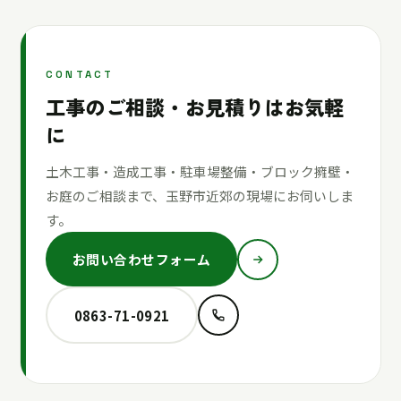
CONTACT
工事のご相談・お見積りはお気軽
に
土木工事・造成工事・駐車場整備・ブロック擁壁・
お庭のご相談まで、玉野市近郊の現場にお伺いしま
す。
お問い合わせフォーム
0863-71-0921