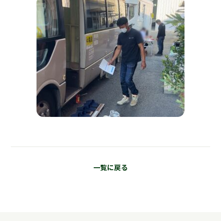
一覧に戻る