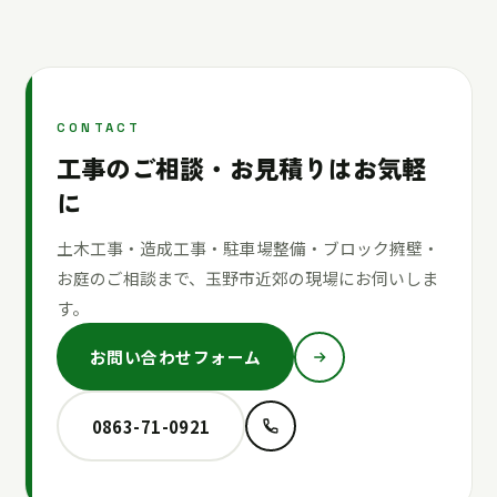
CONTACT
工事のご相談・お見積りはお気軽
に
土木工事・造成工事・駐車場整備・ブロック擁壁・
お庭のご相談まで、玉野市近郊の現場にお伺いしま
す。
お問い合わせフォーム
0863-71-0921