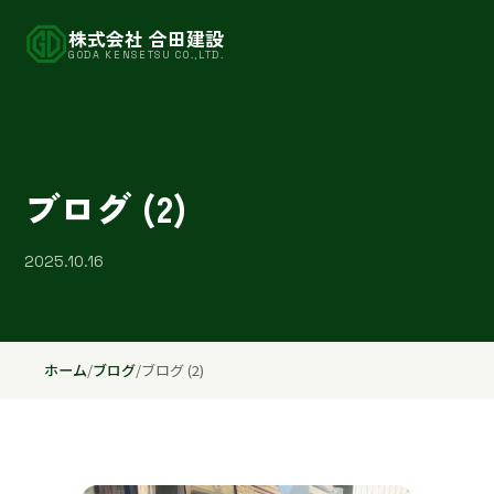
株式会社 合田建設
GODA KENSETSU CO.,LTD.
ブログ (2)
2025.10.16
ホーム
/
ブログ
/
ブログ (2)