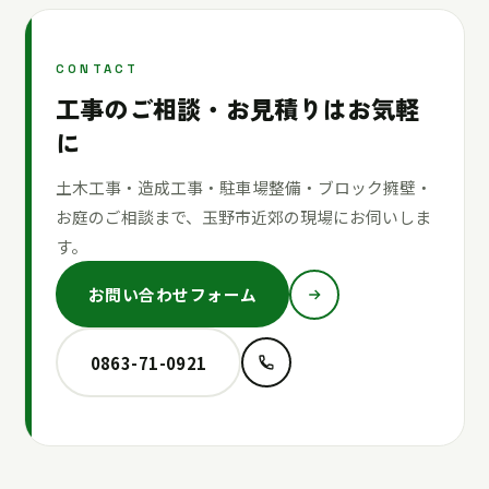
CONTACT
工事のご相談・お見積りはお気軽
に
土木工事・造成工事・駐車場整備・ブロック擁壁・
お庭のご相談まで、玉野市近郊の現場にお伺いしま
す。
お問い合わせフォーム
0863-71-0921