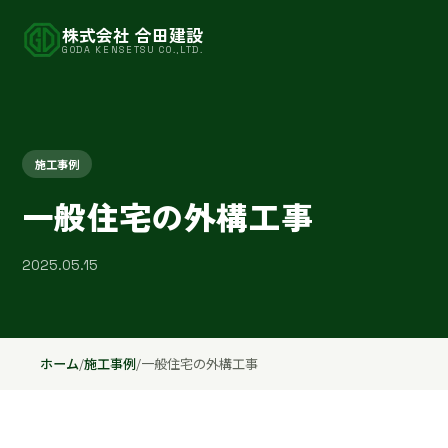
株式会社 合田建設
GODA KENSETSU CO.,LTD.
施工事例
一般住宅の外構工事
2025.05.15
ホーム
/
施工事例
/
一般住宅の外構工事