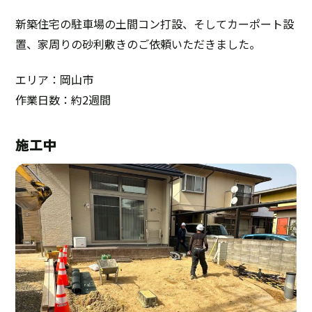
新築住宅の駐車場の土間コン打設、そしてカーポート設
置、家周りの砂利敷きのご依頼いただきました。
エリア：岡山市
作業日数：約2週間
施工中