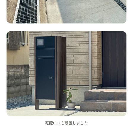
宅配BOXも設置しました