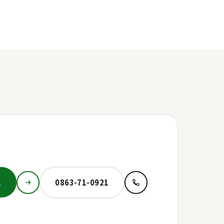
ム
0863-71-0921