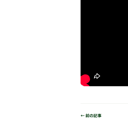
← 前の記事