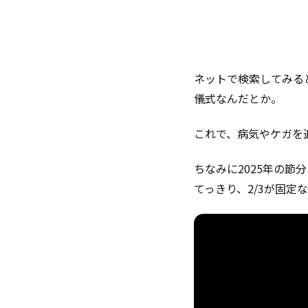
ネットで検索してみる
儀式なんだとか。
これで、病気やケガを
ちなみに2025年の節分
てっきり、2/3が固定な