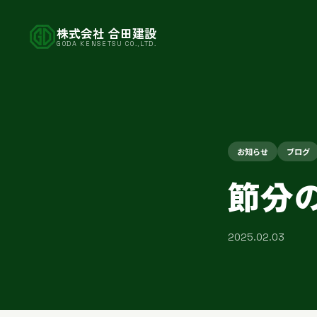
株式会社 合田建設
GODA KENSETSU CO.,LTD.
お知らせ
ブログ
節分
2025.02.03