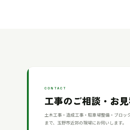
CONTACT
工事のご相談・お見
土木工事・造成工事・駐車場整備・ブロッ
まで、玉野市近郊の現場にお伺いします。