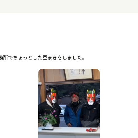
務所でちょっとした豆まきをしました。