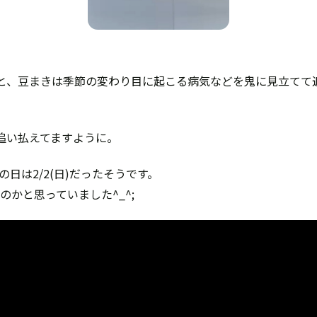
と、豆まきは季節の変わり目に起こる病気などを鬼に見立てて
追い払えてますように。
の日は2/2(日)だったそうです。
のかと思っていました^_^;