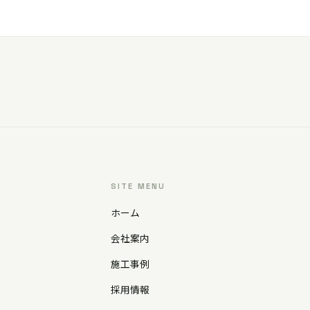
SITE MENU
ホーム
会社案内
施工事例
採用情報