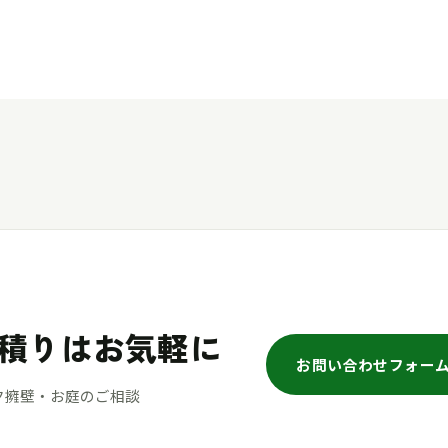
積りはお気軽に
お問い合わせフォー
ク擁壁・お庭のご相談