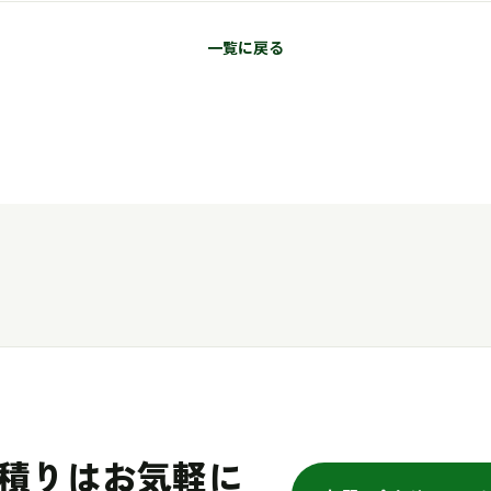
一覧に戻る
積りはお気軽に