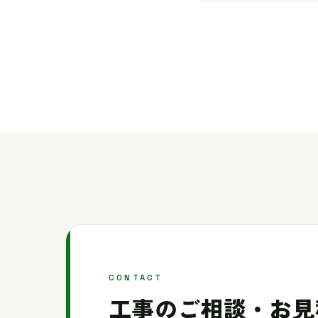
CONTACT
工事のご相談・お見