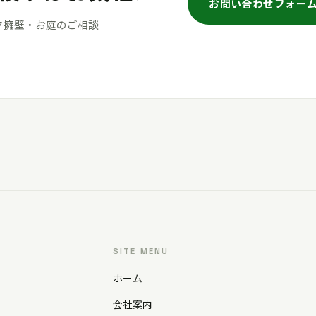
お問い合わせフォー
ク擁壁・お庭のご相談
SITE MENU
ホーム
会社案内