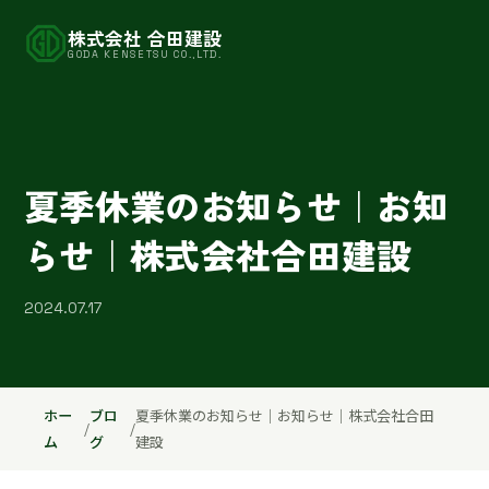
株式会社 合田建設
GODA KENSETSU CO.,LTD.
夏季休業のお知らせ｜お知
らせ｜株式会社合田建設
2024.07.17
ホー
ブロ
夏季休業のお知らせ｜お知らせ｜株式会社合田
/
/
ム
グ
建設