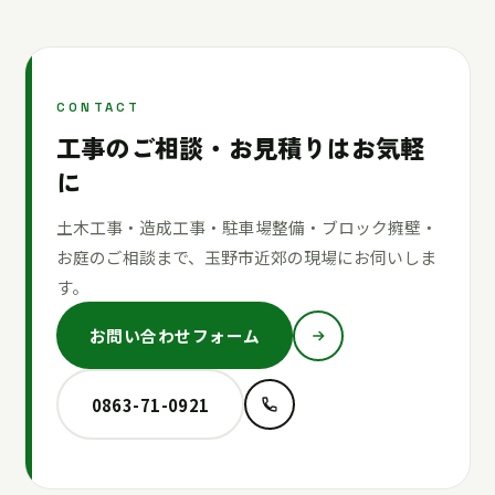
CONTACT
工事のご相談・お見積りはお気軽
に
土木工事・造成工事・駐車場整備・ブロック擁壁・
お庭のご相談まで、玉野市近郊の現場にお伺いしま
す。
お問い合わせフォーム
0863-71-0921