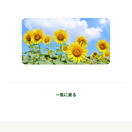
一覧に戻る