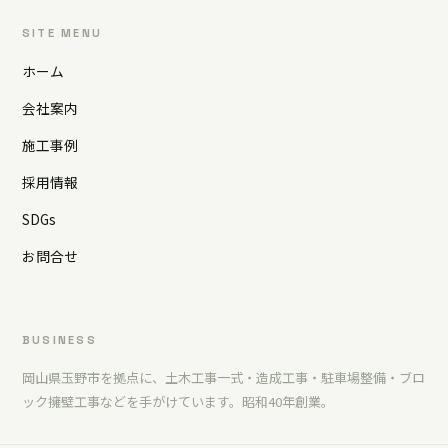
SITE MENU
ホーム
会社案内
施工事例
採用情報
SDGs
お問合せ
BUSINESS
岡山県玉野市を拠点に、土木工事一式・造成工事・駐車場整備・ブロ
ック擁壁工事などを手がけています。昭和40年創業。