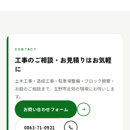
CONTACT
工事のご相談・お見積りはお気軽
に
土木工事・造成工事・駐車場整備・ブロック擁壁・
お庭のご相談まで、玉野市近郊の現場にお伺いしま
す。
お問い合わせフォーム
0863-71-0921