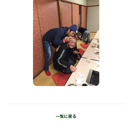
一覧に戻る