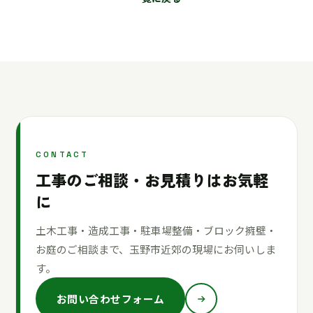
CONTACT
工事のご相談・お見積りはお気軽
に
土木工事・造成工事・駐車場整備・ブロック擁壁・
お庭のご相談まで、玉野市近郊の現場にお伺いしま
す。
お問い合わせフォーム