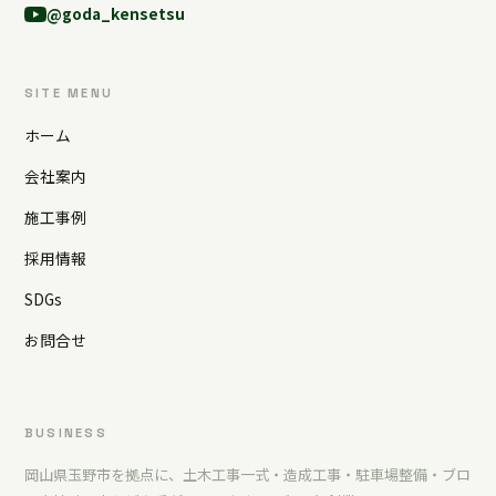
@goda_kensetsu
SITE MENU
ホーム
会社案内
施工事例
採用情報
SDGs
お問合せ
BUSINESS
岡山県玉野市を拠点に、土木工事一式・造成工事・駐車場整備・ブロ