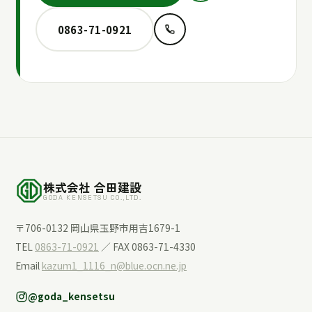
0863-71-0921
株式会社 合田建設
GODA KENSETSU CO.,LTD.
〒706-0132 岡山県玉野市用吉1679-1
TEL
0863-71-0921
／ FAX 0863-71-4330
Email
kazum1_1116_n@blue.ocn.ne.jp
@goda_kensetsu