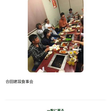
合田建設食事会
一覧に戻る