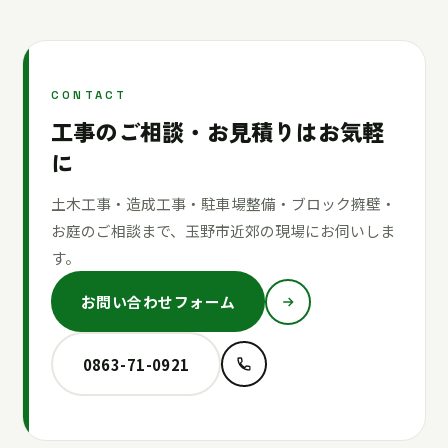
CONTACT
工事のご相談・お見積りはお気軽
に
土木工事・造成工事・駐車場整備・ブロック擁壁・
お庭のご相談まで、玉野市近郊の現場にお伺いしま
す。
お問い合わせフォーム
0863-71-0921