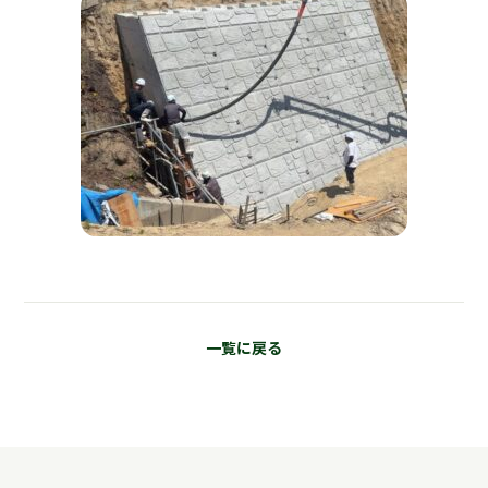
一覧に戻る