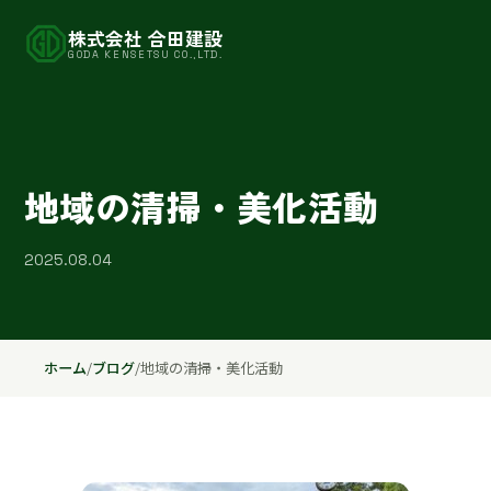
株式会社 合田建設
GODA KENSETSU CO.,LTD.
地域の清掃・美化活動
2025.08.04
ホーム
/
ブログ
/
地域の清掃・美化活動