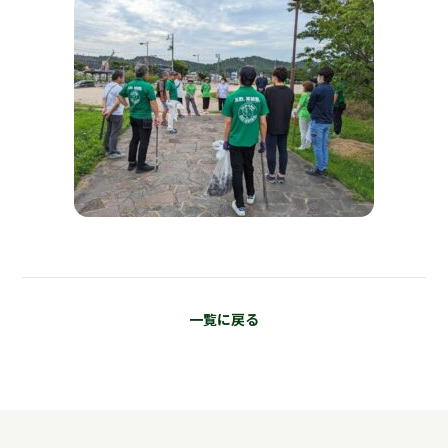
一覧に戻る