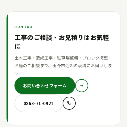
CONTACT
工事のご相談・お見積りはお気軽
に
土木工事・造成工事・駐車場整備・ブロック擁壁・
お庭のご相談まで、玉野市近郊の現場にお伺いしま
す。
お問い合わせフォーム
0863-71-0921