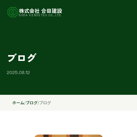
株式会社 合田建設
GODA KENSETSU CO.,LTD.
ブログ
2025.08.12
ホーム
/
ブログ
/
ブログ