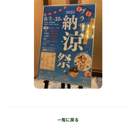
一覧に戻る