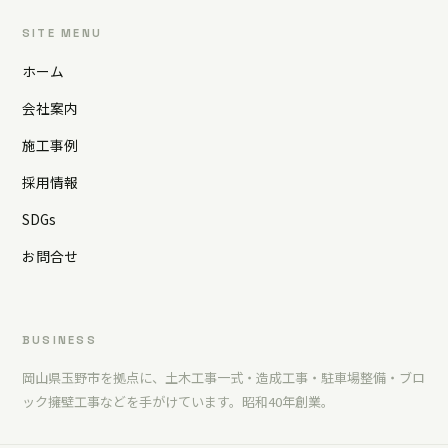
SITE MENU
ホーム
会社案内
施工事例
採用情報
SDGs
お問合せ
BUSINESS
岡山県玉野市を拠点に、土木工事一式・造成工事・駐車場整備・ブロ
ック擁壁工事などを手がけています。昭和40年創業。