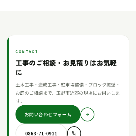
CONTACT
工事のご相談・お見積りはお気軽
に
土木工事・造成工事・駐車場整備・ブロック擁壁・
お庭のご相談まで、玉野市近郊の現場にお伺いしま
す。
お問い合わせフォーム
0863-71-0921