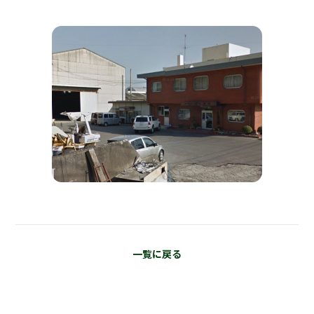
一覧に戻る