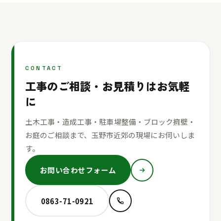
CONTACT
工事のご相談・お見積りはお気軽
に
土木工事・造成工事・駐車場整備・ブロック擁壁・
お庭のご相談まで、玉野市近郊の現場にお伺いしま
す。
お問い合わせフォーム
0863-71-0921