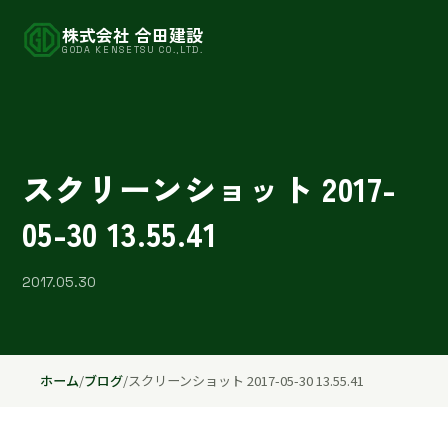
株式会社 合田建設
GODA KENSETSU CO.,LTD.
スクリーンショット 2017-
05-30 13.55.41
2017.05.30
ホーム
/
ブログ
/
スクリーンショット 2017-05-30 13.55.41